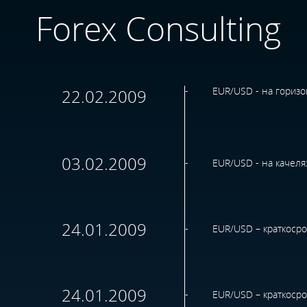
Forex Consulting
EUR/USD - на горизо
22.02.2009
03.02.2009
EUR/USD - на качеля
24.01.2009
EUR/USD – краткоср
24.01.2009
EUR/USD – краткоср