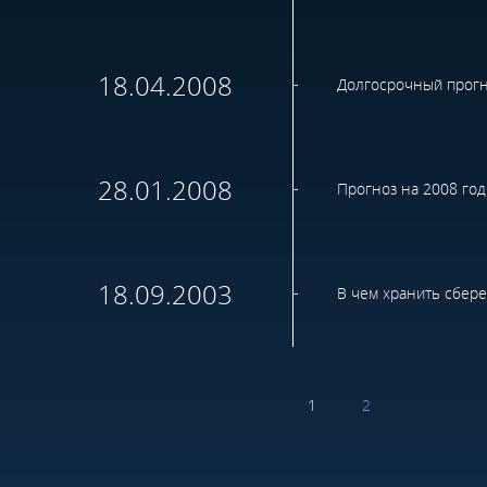
18.04.2008
Долгосрочный прог
28.01.2008
Прогноз на 2008 год
18.09.2003
В чем хранить сбер
1
2