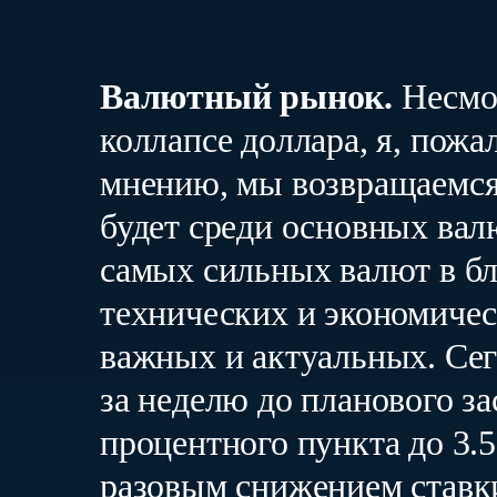
Валютный рынок.
Несмот
коллапсе доллара, я, пожа
мнению, мы возвращаемся 
будет среди основных валю
самых сильных валют в бл
технических и экономичес
важных и актуальных. Се
за неделю до планового за
процентного пункта до 3.5
разовым снижением ставки