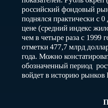
российский фондовый рыно
поднялся практически с 0
цене (средний индекс жи
чем в четыре раза с 1999
отметки 477,7 млрд долла
года. Можно констатироват
обозначенный период рос
войдет в историю рынков 
П