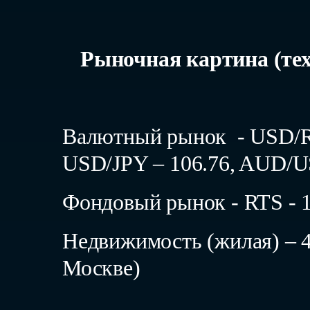
Рыночная картина (техн
Валютный рынок - USD/RU
USD/JPY – 106.76, AUD/U
Фондовый рынок - RTS - 1
Недвижимость (жилая) – 4
Москве)