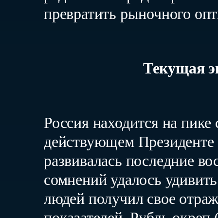
превратить рыночного опт
Текущая э
Россия находится на пике 
действующем Президенте 
развивалась последние вос
сомнений удалось удивить
людей получил свое отраж
показателей. Рубль окреп