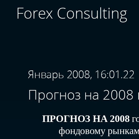
Forex Consulting
Январь 2008, 16:01.22
Прогноз на 2008 
ПРОГНОЗ НА 2008
г
фондовому рынка