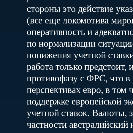
стороны это действие ука
(все еще локомотива миро
оперативность и адекватн
по нормализации ситуации
понижения учетной ставк
работа только предстоит, и
противофазу с ФРС, что в
перспективах евро, в том 
поддержке европейской э
учетной ставок. Валюты, 
частности австралийский 