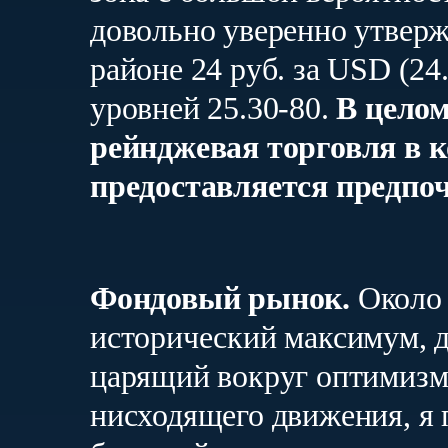
довольно уверенно утверж
районе 24 руб. за USD (24
уровней 25.30-80.
В целом
рейнджевая торговля в 
предоставляется предпо
Фондовый рынок.
Около 
исторический максимум, д
царящий вокруг оптимизм 
нисходящего движения, я 